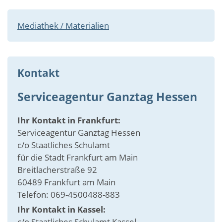
Mediathek / Materialien
Kontakt
Serviceagentur Ganztag Hessen
Ihr Kontakt in Frankfurt:
Serviceagentur Ganztag Hessen
c/o Staatliches Schulamt
für die Stadt Frankfurt am Main
Breitlacherstraße 92
60489 Frankfurt am Main
Telefon: 069-4500488-883
Ihr Kontakt in Kassel:
c/o Staatliches Schulamt Kassel