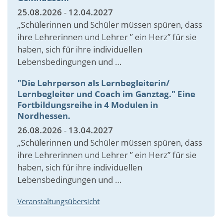
25.08.2026
-
12.04.2027
„Schülerinnen und Schüler müssen spüren, dass
ihre Lehrerinnen und Lehrer ” ein Herz” für sie
haben, sich für ihre individuellen
Lebensbedingungen und …
"Die Lehrperson als Lernbegleiterin/
Lernbegleiter und Coach im Ganztag." Eine
Fortbildungsreihe in 4 Modulen in
Nordhessen.
26.08.2026
-
13.04.2027
„Schülerinnen und Schüler müssen spüren, dass
ihre Lehrerinnen und Lehrer ” ein Herz” für sie
haben, sich für ihre individuellen
Lebensbedingungen und …
Veranstaltungsübersicht