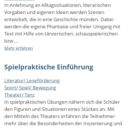
In Anlehnung an Alltagssituationen, literarischen
Vorgaben und eigenen Ideen werden Szenen
entwickelt, die in eine Geschichte münden. Dabei
werden die eigene Phantasie und freier Umgang mit
Text mit Hilfe von tänzerischen, schauspielerischen
bzw …
über
Mehr erfahren
Schauspiel
Workshop
Spielpraktische Einführung
Literatur/ Leseförderung
Sport/ Spiel/ Bewegung
Theater/ Tanz
In spielpraktischen Übungen nähern sich die Schüler
den Figuren und Situationen eines Stückes an. Mit
den Mitteln des Theaters erfahren die Teilnehmer
mehr über die Besonderheiten der Inszenierung und