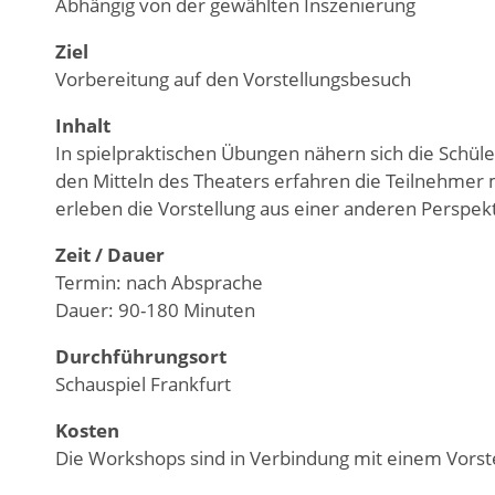
Abhängig von der gewählten Inszenierung
Ziel
Vorbereitung auf den Vorstellungsbesuch
Inhalt
In spielpraktischen Übungen nähern sich die Schüle
den Mitteln des Theaters erfahren die Teilnehmer
erleben die Vorstellung aus einer anderen Perspekt
Zeit / Dauer
Termin: nach Absprache
Dauer: 90-180 Minuten
Durchführungsort
Schauspiel Frankfurt
Kosten
Die Workshops sind in Verbindung mit einem Vorst