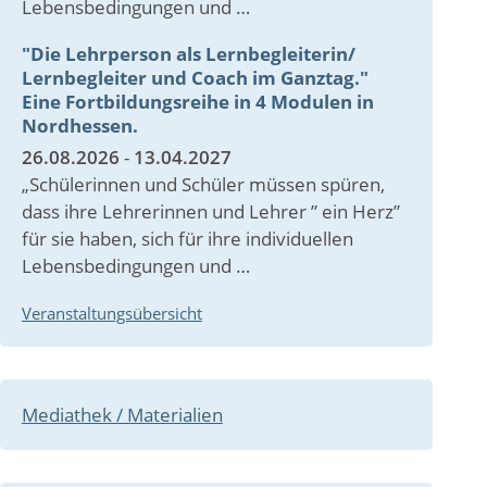
Lebensbedingungen und …
"Die Lehrperson als Lernbegleiterin/
Lernbegleiter und Coach im Ganztag."
Eine Fortbildungsreihe in 4 Modulen in
Nordhessen.
26.08.2026
-
13.04.2027
„Schülerinnen und Schüler müssen spüren,
dass ihre Lehrerinnen und Lehrer ” ein Herz”
für sie haben, sich für ihre individuellen
Lebensbedingungen und …
Veranstaltungsübersicht
Mediathek / Materialien