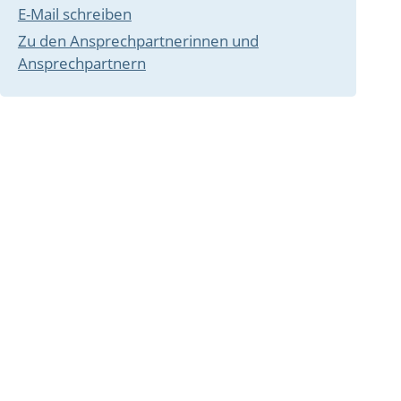
E-Mail schreiben
Zu den Ansprechpartnerinnen und
Ansprechpartnern