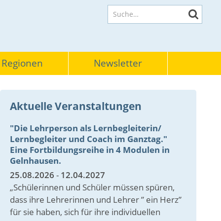
Suche
 Regionen
Newsletter
Aktuelle Veranstaltungen
"Die Lehrperson als Lernbegleiterin/
Lernbegleiter und Coach im Ganztag."
Eine Fortbildungsreihe in 4 Modulen in
Gelnhausen.
25.08.2026
-
12.04.2027
„Schülerinnen und Schüler müssen spüren,
dass ihre Lehrerinnen und Lehrer ” ein Herz”
für sie haben, sich für ihre individuellen