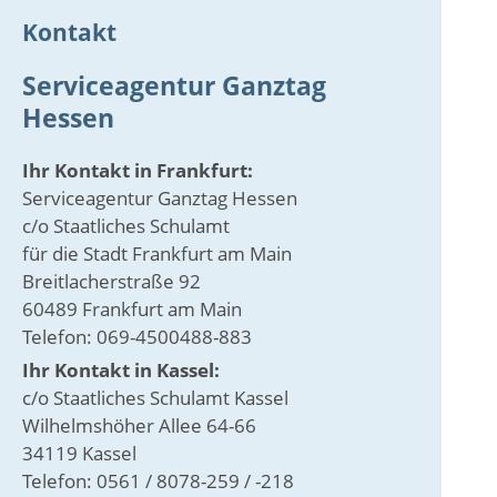
Kontakt
Serviceagentur Ganztag
Hessen
Ihr Kontakt in Frankfurt:
Serviceagentur Ganztag Hessen
c/o Staatliches Schulamt
für die Stadt Frankfurt am Main
Breitlacherstraße 92
60489 Frankfurt am Main
Telefon: 069-4500488-883
Ihr Kontakt in Kassel:
c/o Staatliches Schulamt Kassel
Wilhelmshöher Allee 64-66
34119 Kassel
Telefon: 0561 / 8078-259 / -218