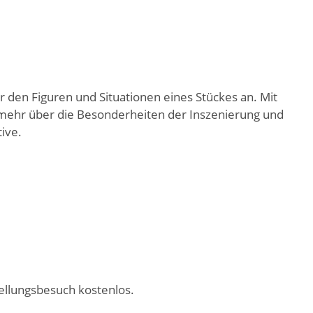
r den Figuren und Situationen eines Stückes an. Mit
 mehr über die Besonderheiten der Inszenierung und
ive.
ellungsbesuch kostenlos.