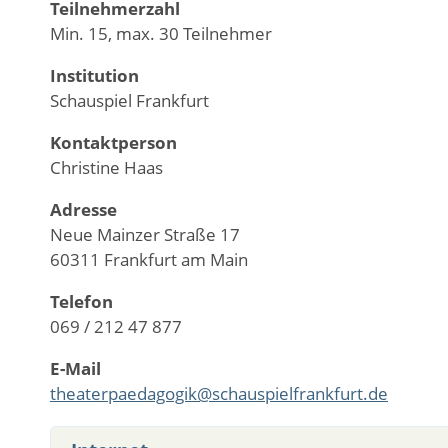
Teilnehmerzahl
Min. 15, max. 30 Teilnehmer
Institution
Schauspiel Frankfurt
Kontaktperson
Christine Haas
Adresse
Neue Mainzer Straße 17
60311 Frankfurt am Main
Telefon
069 / 212 47 877
E-Mail
theaterpaedagogik@schauspielfrankfurt.de