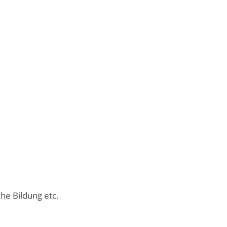
che Bildung etc.