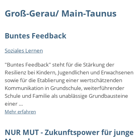
Groß-Gerau/ Main-Taunus
Buntes Feedback
Soziales Lernen
"Buntes Feedback" steht für die Stärkung der
Resilienz bei Kindern, Jugendlichen und Erwachsenen
sowie für die Etablierung einer wertschätzenden
Kommunikation in Grundschule, weiterführender
Schule und Familie als unablässige Grundbausteine
einer …
über
Mehr erfahren
Buntes
Feedback
NUR MUT - Zukunftspower für junge