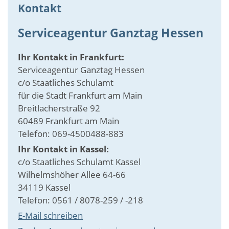
Kontakt
Serviceagentur Ganztag Hessen
Ihr Kontakt in Frankfurt:
Serviceagentur Ganztag Hessen
c/o Staatliches Schulamt
für die Stadt Frankfurt am Main
Breitlacherstraße 92
60489 Frankfurt am Main
Telefon: 069-4500488-883
Ihr Kontakt in Kassel:
c/o Staatliches Schulamt Kassel
Wilhelmshöher Allee 64-66
34119 Kassel
Telefon: 0561 / 8078-259 / -218
E-Mail schreiben