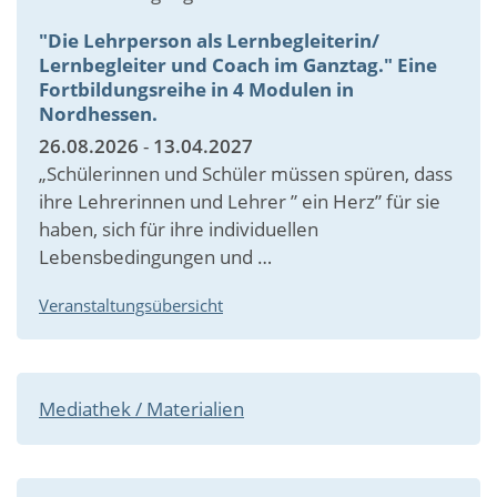
"Die Lehrperson als Lernbegleiterin/
Lernbegleiter und Coach im Ganztag." Eine
Fortbildungsreihe in 4 Modulen in
Nordhessen.
26.08.2026
-
13.04.2027
„Schülerinnen und Schüler müssen spüren, dass
ihre Lehrerinnen und Lehrer ” ein Herz” für sie
haben, sich für ihre individuellen
Lebensbedingungen und …
Veranstaltungsübersicht
Mediathek / Materialien