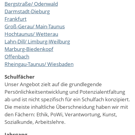
Bergstraße/ Odenwald
Darmstadt-Dieburg
Frankfurt
Groß-Gerau/ Main-Taunus
Hochtaunus/ Wetterau
Lahn-Dill/ Limburg-Weilburg
Marburg-Biedenkopf
Offenbach
Rheingau-Taunus/ Wiesbaden
Schulfächer
Unser Angebot zielt auf die grundlegende
Persönlichkeitsentwicklung und Potenzialentfaltung
ab und ist nicht spezifisch für ein Schulfach konzipiert.
Die meiste inhaltliche Überschneidung haben wir mit
den Fächern: Ethik, PoWi, Verantwortung, Kunst,
Sozialkunde, Arbeitslehre.
Jahrgang