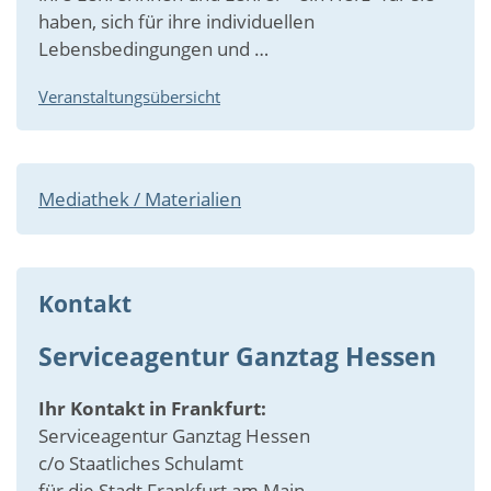
haben, sich für ihre individuellen
Lebensbedingungen und …
Veranstaltungsübersicht
Mediathek / Materialien
Kontakt
Serviceagentur Ganztag Hessen
Ihr Kontakt in Frankfurt:
Serviceagentur Ganztag Hessen
c/o Staatliches Schulamt
für die Stadt Frankfurt am Main