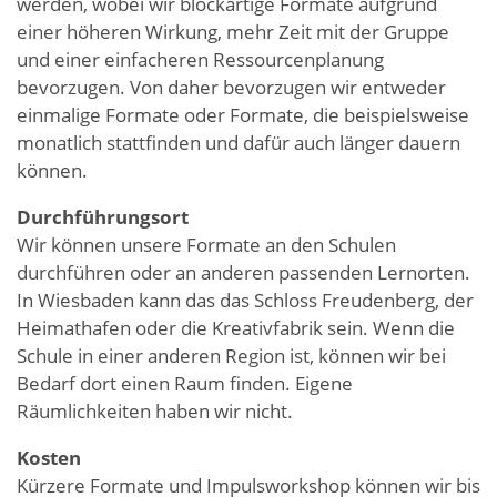
werden, wobei wir blockartige Formate aufgrund
einer höheren Wirkung, mehr Zeit mit der Gruppe
und einer einfacheren Ressourcenplanung
bevorzugen. Von daher bevorzugen wir entweder
einmalige Formate oder Formate, die beispielsweise
monatlich stattfinden und dafür auch länger dauern
können.
Durchführungsort
Wir können unsere Formate an den Schulen
durchführen oder an anderen passenden Lernorten.
In Wiesbaden kann das das Schloss Freudenberg, der
Heimathafen oder die Kreativfabrik sein. Wenn die
Schule in einer anderen Region ist, können wir bei
Bedarf dort einen Raum finden. Eigene
Räumlichkeiten haben wir nicht.
Kosten
Kürzere Formate und Impulsworkshop können wir bis