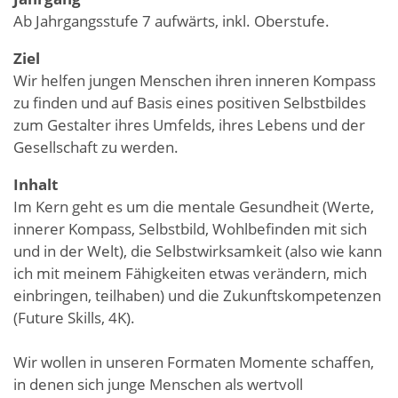
Ab Jahrgangsstufe 7 aufwärts, inkl. Oberstufe.
Ziel
Wir helfen jungen Menschen ihren inneren Kompass
zu finden und auf Basis eines positiven Selbstbildes
zum Gestalter ihres Umfelds, ihres Lebens und der
Gesellschaft zu werden.
Inhalt
Im Kern geht es um die mentale Gesundheit (Werte,
innerer Kompass, Selbstbild, Wohlbefinden mit sich
und in der Welt), die Selbstwirksamkeit (also wie kann
ich mit meinem Fähigkeiten etwas verändern, mich
einbringen, teilhaben) und die Zukunftskompetenzen
(Future Skills, 4K).
Wir wollen in unseren Formaten Momente schaffen,
in denen sich junge Menschen als wertvoll