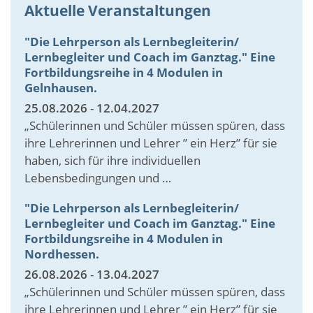
Aktuelle Veranstaltungen
"Die Lehrperson als Lernbegleiterin/
Lernbegleiter und Coach im Ganztag." Eine
Fortbildungsreihe in 4 Modulen in
Gelnhausen.
25.08.2026
-
12.04.2027
„Schülerinnen und Schüler müssen spüren, dass
ihre Lehrerinnen und Lehrer ” ein Herz” für sie
haben, sich für ihre individuellen
Lebensbedingungen und …
"Die Lehrperson als Lernbegleiterin/
Lernbegleiter und Coach im Ganztag." Eine
Fortbildungsreihe in 4 Modulen in
Nordhessen.
26.08.2026
-
13.04.2027
„Schülerinnen und Schüler müssen spüren, dass
ihre Lehrerinnen und Lehrer ” ein Herz” für sie