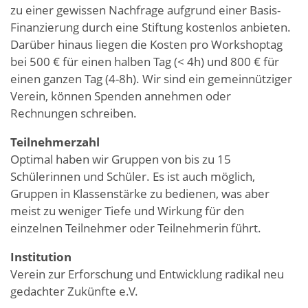
zu einer gewissen Nachfrage aufgrund einer Basis-
Finanzierung durch eine Stiftung kostenlos anbieten.
Darüber hinaus liegen die Kosten pro Workshoptag
bei 500 € für einen halben Tag (< 4h) und 800 € für
einen ganzen Tag (4-8h). Wir sind ein gemeinnütziger
Verein, können Spenden annehmen oder
Rechnungen schreiben.
Teilnehmerzahl
Optimal haben wir Gruppen von bis zu 15
Schülerinnen und Schüler. Es ist auch möglich,
Gruppen in Klassenstärke zu bedienen, was aber
meist zu weniger Tiefe und Wirkung für den
einzelnen Teilnehmer oder Teilnehmerin führt.
Institution
Verein zur Erforschung und Entwicklung radikal neu
gedachter Zukünfte e.V.