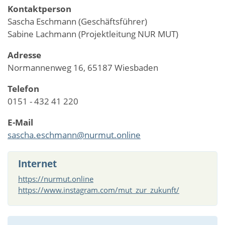
Kontaktperson
Sascha Eschmann (Geschäftsführer)
Sabine Lachmann (Projektleitung NUR MUT)
Adresse
Normannenweg 16, 65187 Wiesbaden
Telefon
0151 - 432 41 220
E-Mail
sascha.eschmann@nurmut.online
Internet
https://nurmut.online
https://www.instagram.com/mut_zur_zukunft/