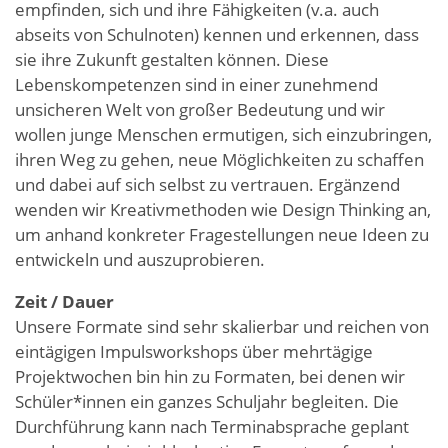
empfinden, sich und ihre Fähigkeiten (v.a. auch
abseits von Schulnoten) kennen und erkennen, dass
sie ihre Zukunft gestalten können. Diese
Lebenskompetenzen sind in einer zunehmend
unsicheren Welt von großer Bedeutung und wir
wollen junge Menschen ermutigen, sich einzubringen,
ihren Weg zu gehen, neue Möglichkeiten zu schaffen
und dabei auf sich selbst zu vertrauen. Ergänzend
wenden wir Kreativmethoden wie Design Thinking an,
um anhand konkreter Fragestellungen neue Ideen zu
entwickeln und auszuprobieren.
Zeit / Dauer
Unsere Formate sind sehr skalierbar und reichen von
eintägigen Impulsworkshops über mehrtägige
Projektwochen bin hin zu Formaten, bei denen wir
Schüler*innen ein ganzes Schuljahr begleiten. Die
Durchführung kann nach Terminabsprache geplant