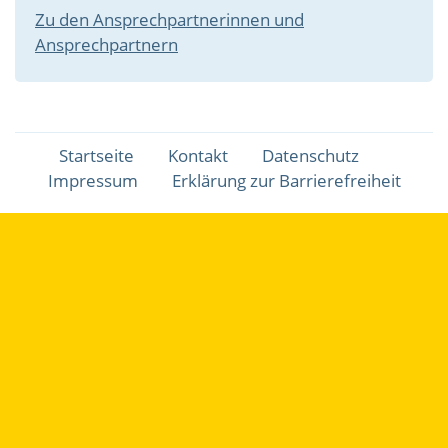
Zu den Ansprechpartnerinnen und
Ansprechpartnern
Fußbereichsmenü
Startseite
Kontakt
Datenschutz
Impressum
Erklärung zur Barrierefreiheit