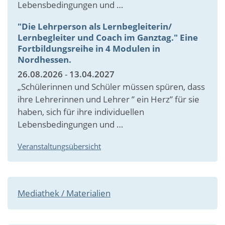
Lebensbedingungen und …
"Die Lehrperson als Lernbegleiterin/
Lernbegleiter und Coach im Ganztag." Eine
Fortbildungsreihe in 4 Modulen in
Nordhessen.
26.08.2026
-
13.04.2027
„Schülerinnen und Schüler müssen spüren, dass
ihre Lehrerinnen und Lehrer ” ein Herz” für sie
haben, sich für ihre individuellen
Lebensbedingungen und …
Veranstaltungsübersicht
Mediathek / Materialien