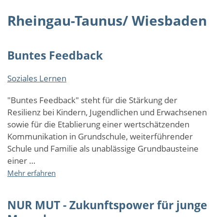
Rheingau-Taunus/ Wiesbaden
Buntes Feedback
Soziales Lernen
"Buntes Feedback" steht für die Stärkung der
Resilienz bei Kindern, Jugendlichen und Erwachsenen
sowie für die Etablierung einer wertschätzenden
Kommunikation in Grundschule, weiterführender
Schule und Familie als unablässige Grundbausteine
einer …
über
Mehr erfahren
Buntes
Feedback
NUR MUT - Zukunftspower für junge