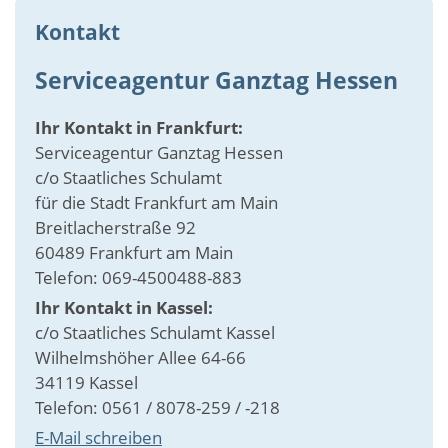
Kontakt
Serviceagentur Ganztag Hessen
Ihr Kontakt in Frankfurt:
Serviceagentur Ganztag Hessen
c/o Staatliches Schulamt
für die Stadt Frankfurt am Main
Breitlacherstraße 92
60489 Frankfurt am Main
Telefon: 069-4500488-883
Ihr Kontakt in Kassel:
c/o Staatliches Schulamt Kassel
Wilhelmshöher Allee 64-66
34119 Kassel
Telefon: 0561 / 8078-259 / -218
E-Mail schreiben