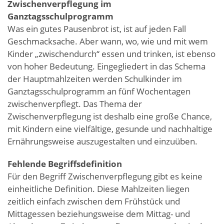
Zwischenverpflegung im
Ganztagsschulprogramm
Was ein gutes Pausenbrot ist, ist auf jeden Fall
Geschmacksache. Aber wann, wo, wie und mit wem
Kinder „zwischendurch“ essen und trinken, ist ebenso
von hoher Bedeutung. Eingegliedert in das Schema
der Hauptmahlzeiten werden Schulkinder im
Ganztagsschulprogramm an fünf Wochentagen
zwischenverpflegt. Das Thema der
Zwischenverpflegung ist deshalb eine große Chance,
mit Kindern eine vielfältige, gesunde und nachhaltige
Ernährungsweise auszugestalten und einzuüben.
Fehlende Begriffsdefinition
Für den Begriff Zwischenverpflegung gibt es keine
einheitliche Definition. Diese Mahlzeiten liegen
zeitlich einfach zwischen dem Frühstück und
Mittagessen beziehungsweise dem Mittag- und