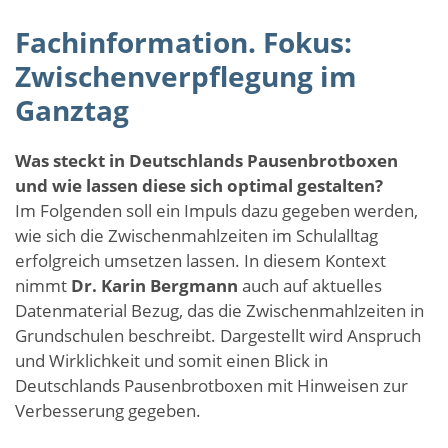
Fachinformation. Fokus:
Zwischenverpflegung im
Ganztag
Was steckt in Deutschlands Pausenbrotboxen
und wie lassen diese sich optimal gestalten?
Im Folgenden soll ein Impuls dazu gegeben werden,
wie sich die Zwischenmahlzeiten im Schulalltag
erfolgreich umsetzen lassen. In diesem Kontext
nimmt
Dr. Karin Bergmann
auch auf aktuelles
Datenmaterial Bezug, das die Zwischenmahlzeiten in
Grundschulen beschreibt. Dargestellt wird Anspruch
und Wirklichkeit und somit einen Blick in
Deutschlands Pausenbrotboxen mit Hinweisen zur
Verbesserung gegeben.