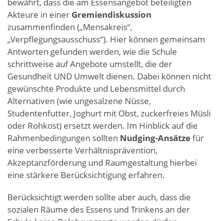
bewährt, dass die am Essensangebot beteiligten
Akteure in einer
Gremiendiskussion
zusammenfinden („Mensakreis“,
„Verpflegungsausschuss“). Hier können gemeinsam
Antworten gefunden werden, wie die Schule
schrittweise auf Angebote umstellt, die der
Gesundheit UND Umwelt dienen. Dabei können nicht
gewünschte Produkte und Lebensmittel durch
Alternativen (wie ungesalzene Nüsse,
Studentenfutter, Joghurt mit Obst, zuckerfreies Müsli
oder Rohkost) ersetzt werden. Im Hinblick auf die
Rahmenbedingungen sollten
Nudging-Ansätze
für
eine verbesserte Verhältnisprävention,
Akzeptanzförderung und Raumgestaltung hierbei
eine stärkere Berücksichtigung erfahren.
Berücksichtigt werden sollte aber auch, dass die
sozialen Räume des Essens und Trinkens an der