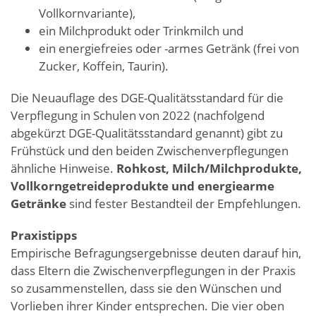
Vollkornvariante),
ein Milchprodukt oder Trinkmilch und
ein energiefreies oder -armes Getränk (frei von
Zucker, Koffein, Taurin).
Die Neuauflage des DGE-Qualitätsstandard für die
Verpflegung in Schulen von 2022 (nachfolgend
abgekürzt DGE-Qualitätsstandard genannt) gibt zu
Frühstück und den beiden Zwischenverpflegungen
ähnliche Hinweise.
Rohkost, Milch/Milchprodukte,
Vollkorngetreideprodukte und energiearme
Getränke
sind fester Bestandteil der Empfehlungen.
Praxistipps
Empirische Befragungsergebnisse deuten darauf hin,
dass Eltern die Zwischenverpflegungen in der Praxis
so zusammenstellen, dass sie den Wünschen und
Vorlieben ihrer Kinder entsprechen. Die vier oben