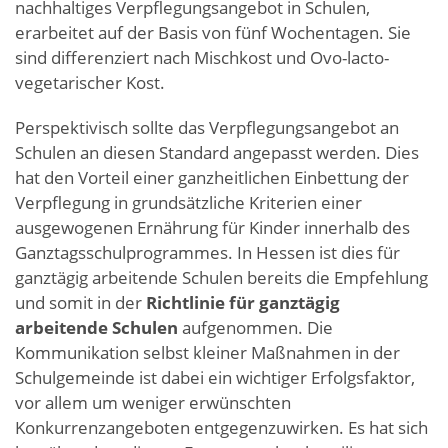
nachhaltiges Verpflegungsangebot in Schulen,
erarbeitet auf der Basis von fünf Wochentagen. Sie
sind differenziert nach Mischkost und Ovo-lacto-
vegetarischer Kost.
Perspektivisch sollte das Verpflegungsangebot an
Schulen an diesen Standard angepasst werden. Dies
hat den Vorteil einer ganzheitlichen Einbettung der
Verpflegung in grundsätzliche Kriterien einer
ausgewogenen Ernährung für Kinder innerhalb des
Ganztagsschulprogrammes. In Hessen ist dies für
ganztägig arbeitende Schulen bereits die Empfehlung
und somit in der
Richtlinie für ganztägig
arbeitende Schulen
aufgenommen. Die
Kommunikation selbst kleiner Maßnahmen in der
Schulgemeinde ist dabei ein wichtiger Erfolgsfaktor,
vor allem um weniger erwünschten
Konkurrenzangeboten entgegenzuwirken. Es hat sich