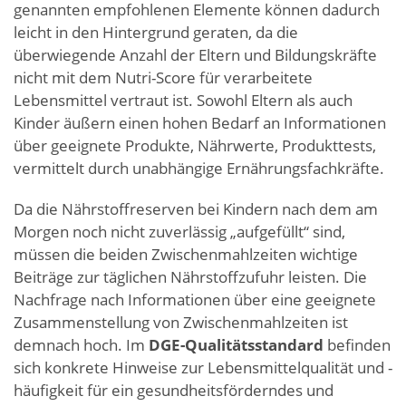
genannten empfohlenen Elemente können dadurch
leicht in den Hintergrund geraten, da die
überwiegende Anzahl der Eltern und Bildungskräfte
nicht mit dem Nutri-Score für verarbeitete
Lebensmittel vertraut ist. Sowohl Eltern als auch
Kinder äußern einen hohen Bedarf an Informationen
über geeignete Produkte, Nährwerte, Produkttests,
vermittelt durch unabhängige Ernährungsfachkräfte.
Da die Nährstoffreserven bei Kindern nach dem am
Morgen noch nicht zuverlässig „aufgefüllt“ sind,
müssen die beiden Zwischenmahlzeiten wichtige
Beiträge zur täglichen Nährstoffzufuhr leisten. Die
Nachfrage nach Informationen über eine geeignete
Zusammenstellung von Zwischenmahlzeiten ist
demnach hoch. Im
DGE-Qualitätsstandard
befinden
sich konkrete Hinweise zur Lebensmittelqualität und -
häufigkeit für ein gesundheitsförderndes und