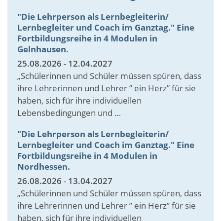
"Die Lehrperson als Lernbegleiterin/
Lernbegleiter und Coach im Ganztag." Eine
Fortbildungsreihe in 4 Modulen in
Gelnhausen.
25.08.2026
-
12.04.2027
„Schülerinnen und Schüler müssen spüren, dass
ihre Lehrerinnen und Lehrer ” ein Herz” für sie
haben, sich für ihre individuellen
Lebensbedingungen und …
"Die Lehrperson als Lernbegleiterin/
Lernbegleiter und Coach im Ganztag." Eine
Fortbildungsreihe in 4 Modulen in
Nordhessen.
26.08.2026
-
13.04.2027
„Schülerinnen und Schüler müssen spüren, dass
ihre Lehrerinnen und Lehrer ” ein Herz” für sie
haben, sich für ihre individuellen