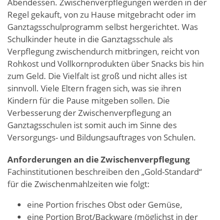
Abendessen. Zwischenverpflegungen werden in der
Regel gekauft, von zu Hause mitgebracht oder im
Ganztagsschulprogramm selbst hergerichtet. Was
Schulkinder heute in die Ganztagsschule als
Verpflegung zwischendurch mitbringen, reicht von
Rohkost und Vollkornprodukten über Snacks bis hin
zum Geld. Die Vielfalt ist groß und nicht alles ist
sinnvoll. Viele Eltern fragen sich, was sie ihren
Kindern für die Pause mitgeben sollen. Die
Verbesserung der Zwischenverpflegung an
Ganztagsschulen ist somit auch im Sinne des
Versorgungs- und Bildungsauftrages von Schulen.
Anforderungen an die Zwischenverpflegung
Fachinstitutionen beschreiben den „Gold-Standard“
für die Zwischenmahlzeiten wie folgt:
eine Portion frisches Obst oder Gemüse,
eine Portion Brot/Backware (möglichst in der