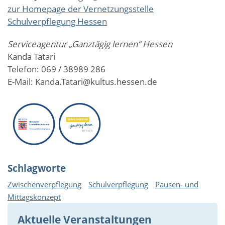
zur Homepage der Vernetzungsstelle
Schulverpflegung Hessen
Serviceagentur „Ganztägig lernen“ Hessen
Kanda Tatari
Telefon: 069 / 38989 286
E-Mail: Kanda.Tatari@kultus.hessen.de
Schlagworte
Zwischenverpflegung
Schulverpflegung
Pausen- und
Mittagskonzept
Aktuelle Veranstaltungen