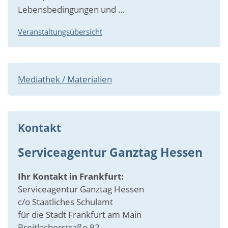
Lebensbedingungen und …
Veranstaltungsübersicht
Mediathek / Materialien
Kontakt
Serviceagentur Ganztag Hessen
Ihr Kontakt in Frankfurt:
Serviceagentur Ganztag Hessen
c/o Staatliches Schulamt
für die Stadt Frankfurt am Main
Breitlacherstraße 92