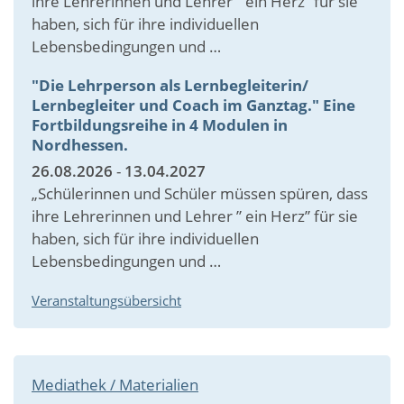
ihre Lehrerinnen und Lehrer ” ein Herz” für sie
haben, sich für ihre individuellen
Lebensbedingungen und …
"Die Lehrperson als Lernbegleiterin/
Lernbegleiter und Coach im Ganztag." Eine
Fortbildungsreihe in 4 Modulen in
Nordhessen.
26.08.2026
-
13.04.2027
„Schülerinnen und Schüler müssen spüren, dass
ihre Lehrerinnen und Lehrer ” ein Herz” für sie
haben, sich für ihre individuellen
Lebensbedingungen und …
Veranstaltungsübersicht
Mediathek / Materialien