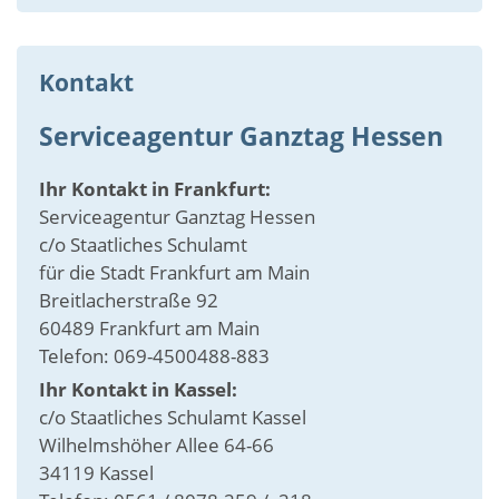
Kontakt
Serviceagentur Ganztag Hessen
Ihr Kontakt in Frankfurt:
Serviceagentur Ganztag Hessen
c/o Staatliches Schulamt
für die Stadt Frankfurt am Main
Breitlacherstraße 92
60489 Frankfurt am Main
Telefon: 069-4500488-883
Ihr Kontakt in Kassel:
c/o Staatliches Schulamt Kassel
Wilhelmshöher Allee 64-66
34119 Kassel