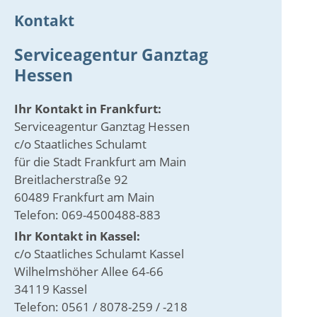
Kontakt
Serviceagentur Ganztag
Hessen
Ihr Kontakt in Frankfurt:
Serviceagentur Ganztag Hessen
c/o Staatliches Schulamt
für die Stadt Frankfurt am Main
Breitlacherstraße 92
60489 Frankfurt am Main
Telefon: 069-4500488-883
Ihr Kontakt in Kassel:
c/o Staatliches Schulamt Kassel
Wilhelmshöher Allee 64-66
34119 Kassel
Telefon: 0561 / 8078-259 / -218