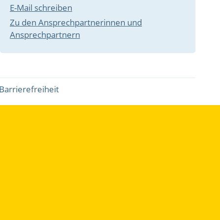
E-Mail schreiben
Zu den Ansprechpartnerinnen und
Ansprechpartnern
Barrierefreiheit