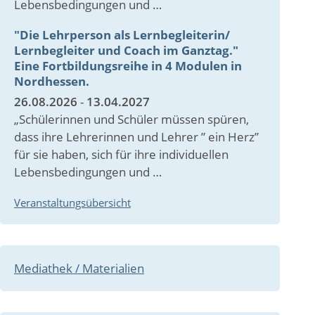
Lebensbedingungen und …
"Die Lehrperson als Lernbegleiterin/
Lernbegleiter und Coach im Ganztag."
Eine Fortbildungsreihe in 4 Modulen in
Nordhessen.
26.08.2026
-
13.04.2027
„Schülerinnen und Schüler müssen spüren,
dass ihre Lehrerinnen und Lehrer ” ein Herz”
für sie haben, sich für ihre individuellen
Lebensbedingungen und …
Veranstaltungsübersicht
Mediathek / Materialien