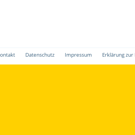
ontakt
Datenschutz
Impressum
Erklärung zur 