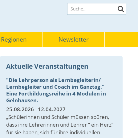
Suche
 Regionen
Newsletter
Aktuelle Veranstaltungen
"Die Lehrperson als Lernbegleiterin/
Lernbegleiter und Coach im Ganztag."
Eine Fortbildungsreihe in 4 Modulen in
Gelnhausen.
25.08.2026
-
12.04.2027
„Schülerinnen und Schüler müssen spüren,
dass ihre Lehrerinnen und Lehrer ” ein Herz”
für sie haben, sich für ihre individuellen