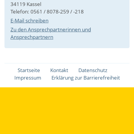
34119 Kassel
Telefon: 0561 / 8078-259 / -218
E-Mail schreiben
Zu den Ansprechpartnerinnen und
Ansprechpartnern
Fußbereichsmenü
Startseite
Kontakt
Datenschutz
Impressum
Erklärung zur Barrierefreiheit