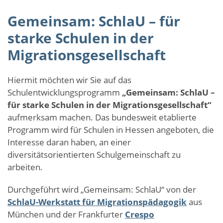
Gemeinsam: SchlaU – für
starke Schulen in der
Migrationsgesellschaft
Hiermit möchten wir Sie auf das
Schulentwicklungsprogramm
„Gemeinsam: SchlaU –
für starke Schulen in der Migrationsgesellschaft“
aufmerksam machen. Das bundesweit etablierte
Programm wird für Schulen in Hessen angeboten, die
Interesse daran haben, an einer
diversitätsorientierten Schulgemeinschaft zu
arbeiten.
Durchgeführt wird „Gemeinsam: SchlaU“ von der
SchlaU-Werkstatt für Migrationspädagogik
aus
München und der Frankfurter
Crespo