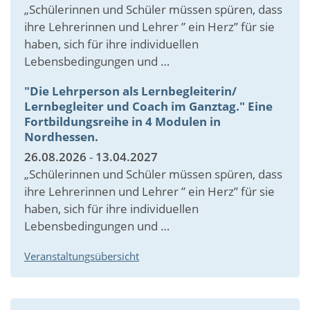
„Schülerinnen und Schüler müssen spüren, dass
ihre Lehrerinnen und Lehrer ” ein Herz” für sie
haben, sich für ihre individuellen
Lebensbedingungen und …
"Die Lehrperson als Lernbegleiterin/
Lernbegleiter und Coach im Ganztag." Eine
Fortbildungsreihe in 4 Modulen in
Nordhessen.
26.08.2026
-
13.04.2027
„Schülerinnen und Schüler müssen spüren, dass
ihre Lehrerinnen und Lehrer ” ein Herz” für sie
haben, sich für ihre individuellen
Lebensbedingungen und …
Veranstaltungsübersicht