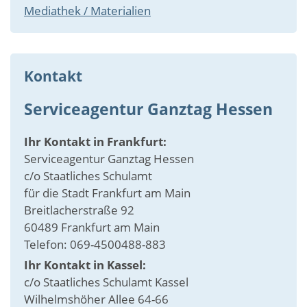
Mediathek / Materialien
Kontakt
Serviceagentur Ganztag Hessen
Ihr Kontakt in Frankfurt:
Serviceagentur Ganztag Hessen
c/o Staatliches Schulamt
für die Stadt Frankfurt am Main
Breitlacherstraße 92
60489 Frankfurt am Main
Telefon: 069-4500488-883
Ihr Kontakt in Kassel:
c/o Staatliches Schulamt Kassel
Wilhelmshöher Allee 64-66