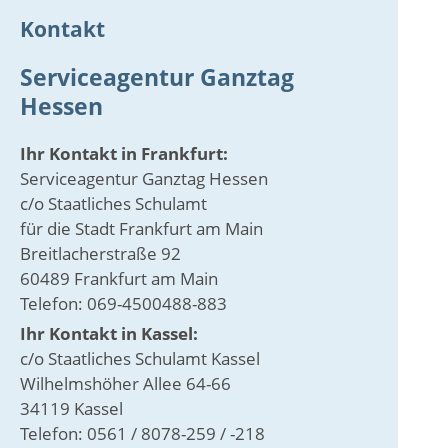
Kontakt
Serviceagentur Ganztag
Hessen
Ihr Kontakt in Frankfurt:
Serviceagentur Ganztag Hessen
c/o Staatliches Schulamt
für die Stadt Frankfurt am Main
Breitlacherstraße 92
60489 Frankfurt am Main
Telefon: 069-4500488-883
Ihr Kontakt in Kassel:
c/o Staatliches Schulamt Kassel
Wilhelmshöher Allee 64-66
34119 Kassel
Telefon: 0561 / 8078-259 / -218