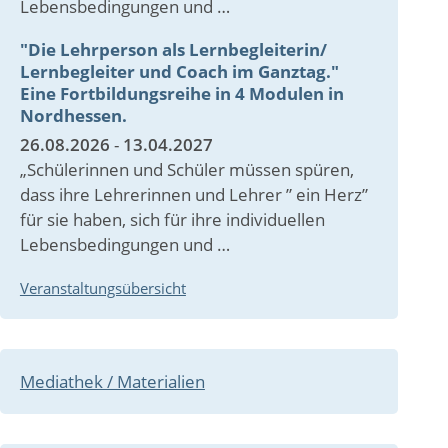
Lebensbedingungen und …
"Die Lehrperson als Lernbegleiterin/
Lernbegleiter und Coach im Ganztag."
Eine Fortbildungsreihe in 4 Modulen in
Nordhessen.
26.08.2026
-
13.04.2027
„Schülerinnen und Schüler müssen spüren,
dass ihre Lehrerinnen und Lehrer ” ein Herz”
für sie haben, sich für ihre individuellen
Lebensbedingungen und …
Veranstaltungsübersicht
Mediathek / Materialien