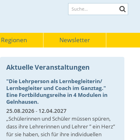
Suche
 Regionen
Newsletter
Aktuelle Veranstaltungen
"Die Lehrperson als Lernbegleiterin/
Lernbegleiter und Coach im Ganztag."
Eine Fortbildungsreihe in 4 Modulen in
Gelnhausen.
25.08.2026
-
12.04.2027
„Schülerinnen und Schüler müssen spüren,
dass ihre Lehrerinnen und Lehrer ” ein Herz”
für sie haben, sich für ihre individuellen