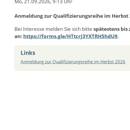
Mo, 21.09.2026, 9-13 Uhr
Anmeldung zur Qualifizierungsreihe im Herbst
Bei Interesse melden Sie sich bitte
spätestens bis
an:
https://forms.gle/HTtcrJ3YXTRH5hdU9
.
Links
Anmeldung zur Qualifizierungsreihe im Herbst 2026