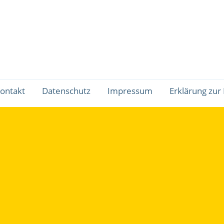
ontakt
Datenschutz
Impressum
Erklärung zur 