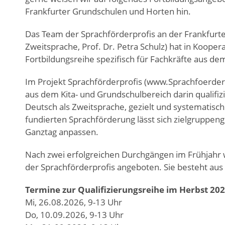
Frankfurter Grundschulen und Horten hin.
Das Team der Sprachförderprofis an der Frankfurte
Zweitsprache, Prof. Dr. Petra Schulz) hat in Koope
Fortbildungsreihe spezifisch für Fachkräfte aus de
Im Projekt Sprachförderprofis (www.Sprachfoerder
aus dem Kita- und Grundschulbereich darin qualifizi
Deutsch als Zweitsprache, gezielt und systematisch 
fundierten Sprachförderung lässt sich zielgruppenge
Ganztag anpassen.
Nach zwei erfolgreichen Durchgängen im Frühjahr 
der Sprachförderprofis angeboten. Sie besteht aus
Termine zur Qualifizierungsreihe im Herbst 20
Mi, 26.08.2026, 9-13 Uhr
Do, 10.09.2026, 9-13 Uhr