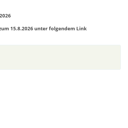
 2026
 zum 15.8.2026 unter folgendem Link