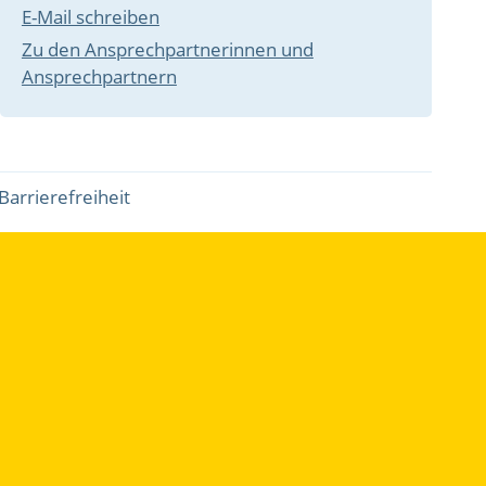
E-Mail schreiben
Zu den Ansprechpartnerinnen und
Ansprechpartnern
Barrierefreiheit