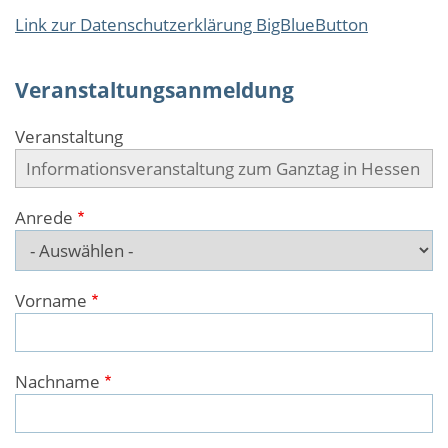
Link zur Datenschutzerklärung BigBlueButton
Veranstaltungsanmeldung
Veranstaltung
Anrede
Vorname
Nachname