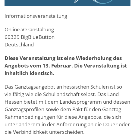
Informationsveranstaltung
Online-Veranstaltung
60329
BigBlueButton
Deutschland
Diese Veranstaltung ist eine Wiederholung des
Angebots vom 13. Februar. Die Veranstaltung ist
inhaltlich identisch.
Das Ganztagsangebot an hessischen Schulen ist so
vielfältig wie die Schullandschaft selbst. Das Land
Hessen bietet mit dem Landesprogramm und dessen
Ganztagsprofilen sowie dem Pakt für den Ganztag
Rahmenbedingungen für diese Angebote, die sich
unter anderem in der Anforderung an die Dauer oder
die Verbindlichkeit unterscheiden.