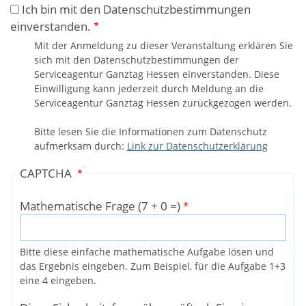
Ich bin mit den Datenschutzbestimmungen
einverstanden.
Mit der Anmeldung zu dieser Veranstaltung erklären Sie
sich mit den Datenschutzbestimmungen der
Serviceagentur Ganztag Hessen einverstanden. Diese
Einwilligung kann jederzeit durch Meldung an die
Serviceagentur Ganztag Hessen zurückgezogen werden.
Bitte lesen Sie die Informationen zum Datenschutz
aufmerksam durch:
Link zur Datenschutzerklärung
CAPTCHA
Mathematische Frage (7 + 0 =)
Bitte diese einfache mathematische Aufgabe lösen und
das Ergebnis eingeben. Zum Beispiel, für die Aufgabe 1+3
eine 4 eingeben.