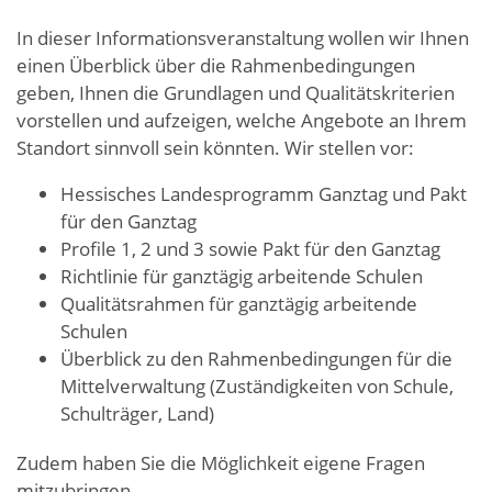
In dieser Informationsveranstaltung wollen wir Ihnen
einen Überblick über die Rahmenbedingungen
geben, Ihnen die Grundlagen und Qualitätskriterien
vorstellen und aufzeigen, welche Angebote an Ihrem
Standort sinnvoll sein könnten. Wir stellen vor:
Hessisches Landesprogramm Ganztag und Pakt
für den Ganztag
Profile 1, 2 und 3 sowie Pakt für den Ganztag
Richtlinie für ganztägig arbeitende Schulen
Qualitätsrahmen für ganztägig arbeitende
Schulen
Überblick zu den Rahmenbedingungen für die
Mittelverwaltung (Zuständigkeiten von Schule,
Schulträger, Land)
Zudem haben Sie die Möglichkeit eigene Fragen
mitzubringen.