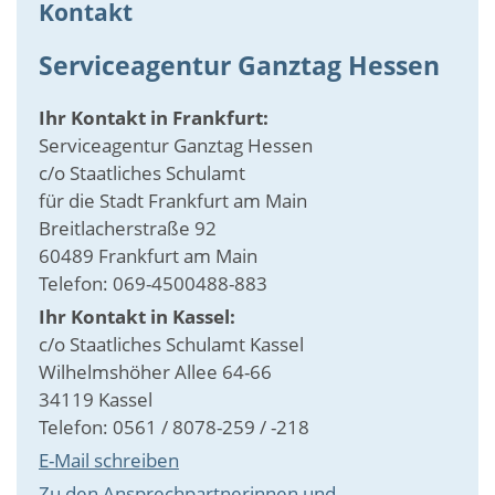
Kontakt
Serviceagentur Ganztag Hessen
Ihr Kontakt in Frankfurt:
Serviceagentur Ganztag Hessen
c/o Staatliches Schulamt
für die Stadt Frankfurt am Main
Breitlacherstraße 92
60489 Frankfurt am Main
Telefon: 069-4500488-883
Ihr Kontakt in Kassel:
c/o Staatliches Schulamt Kassel
Wilhelmshöher Allee 64-66
34119 Kassel
Telefon: 0561 / 8078-259 / -218
E-Mail schreiben
Zu den Ansprechpartnerinnen und