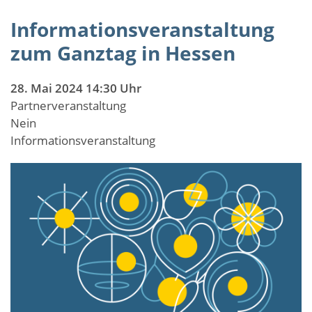
Informationsveranstaltung
zum Ganztag in Hessen
28. Mai 2024 14:30 Uhr
Partnerveranstaltung
Nein
Informationsveranstaltung