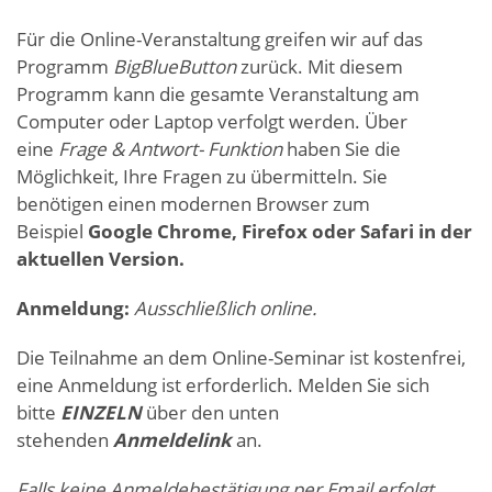
Für die Online-Veranstaltung greifen wir auf das
Programm
BigBlueButton
zurück. Mit diesem
Programm kann die gesamte Veranstaltung am
Computer oder Laptop verfolgt werden. Über
eine
Frage & Antwort- Funktion
haben Sie die
Möglichkeit, Ihre Fragen zu übermitteln. Sie
benötigen einen modernen Browser zum
Beispiel
Google Chrome, Firefox oder Safari in der
aktuellen Version.
Anmeldung:
Ausschließlich online.
Die Teilnahme an dem Online-Seminar ist kostenfrei,
eine Anmeldung ist erforderlich. Melden Sie sich
bitte
EINZELN
über den unten
stehenden
Anmeldelink
an.
Falls keine Anmeldebestätigung per Email erfolgt,