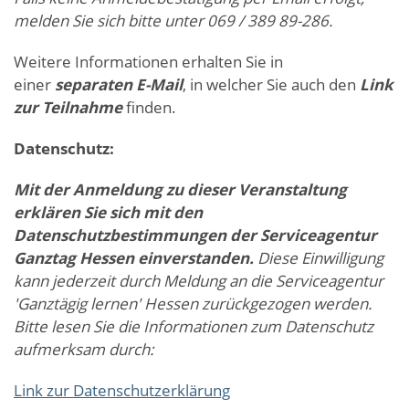
melden Sie sich bitte unter 069 / 389 89-286.
Weitere Informationen erhalten Sie in
einer
separaten E-Mail
, in welcher Sie auch den
Link
zur Teilnahme
finden.
Datenschutz:
Mit der Anmeldung zu dieser Veranstaltung
erklären Sie sich mit den
Datenschutzbestimmungen der Serviceagentur
Ganztag Hessen einverstanden.
Diese Einwilligung
kann jederzeit durch Meldung an die Serviceagentur
'Ganztägig lernen' Hessen zurückgezogen werden.
Bitte lesen Sie die Informationen zum Datenschutz
aufmerksam durch:
Link zur Datenschutzerklärung