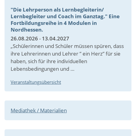
"Die Lehrperson als Lernbegleiterin/
Lernbegleiter und Coach im Ganztag." Eine
Fortbildungsreihe in 4 Modulen in
Nordhessen.
26.08.2026
-
13.04.2027
„Schülerinnen und Schüler müssen spüren, dass
ihre Lehrerinnen und Lehrer ” ein Herz” für sie
haben, sich für ihre individuellen
Lebensbedingungen und …
Veranstaltungsübersicht
Mediathek / Materialien