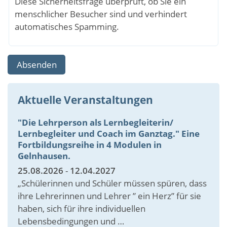
Diese Sicherheitsfrage überprüft, ob Sie ein
menschlicher Besucher sind und verhindert
automatisches Spamming.
Aktuelle Veranstaltungen
"Die Lehrperson als Lernbegleiterin/
Lernbegleiter und Coach im Ganztag." Eine
Fortbildungsreihe in 4 Modulen in
Gelnhausen.
25.08.2026
-
12.04.2027
„Schülerinnen und Schüler müssen spüren, dass
ihre Lehrerinnen und Lehrer ” ein Herz” für sie
haben, sich für ihre individuellen
Lebensbedingungen und …