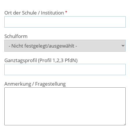
Ort der Schule / Institution
Schulform
Ganztagsprofil (Profil 1,2,3 PfdN)
Anmerkung / Fragestellung