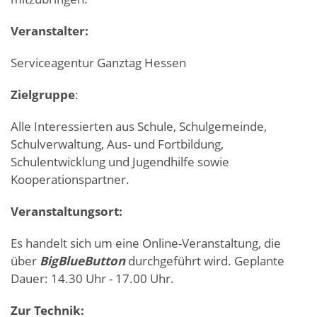
Veranstalter:
Serviceagentur Ganztag Hessen
Zielgruppe
:
Alle Interessierten aus Schule, Schulgemeinde,
Schulverwaltung, Aus- und Fortbildung,
Schulentwicklung und Jugendhilfe sowie
Kooperationspartner.
Veranstaltungsort:
Es handelt sich um eine Online-Veranstaltung, die
über
BigBlueButton
durchgeführt wird. Geplante
Dauer: 14.30 Uhr - 17.00 Uhr.
Zur Technik: